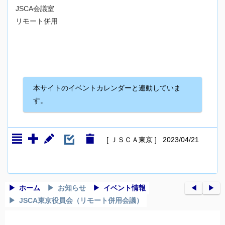
JSCA会議室
リモート併用
本サイトのイベントカレンダーと連動していま
す。
[ ＪＳＣＡ東京 ] 2023/04/21
ホーム
お知らせ
イベント情報
◀︎
▶︎
JSCA東京役員会（リモート併用会議）