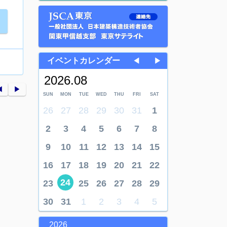
イベントカレンダー
◀
▶
2026.08
︎
▶︎
SUN
MON
TUE
WED
THU
FRI
SAT
26
27
28
29
30
31
1
2
3
4
5
6
7
8
9
10
11
12
13
14
15
16
17
18
19
20
21
22
24
23
25
26
27
28
29
30
31
1
2
3
4
5
2026