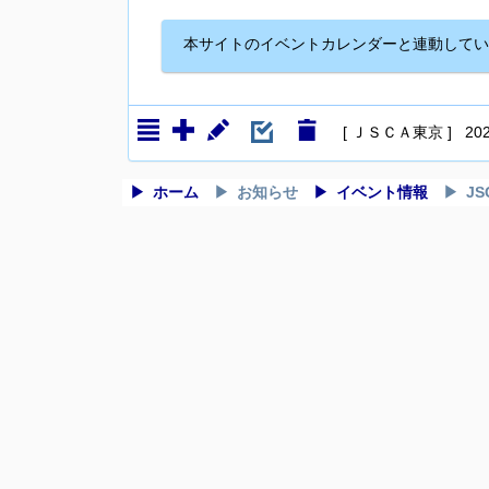
本サイトのイベントカレンダーと連動してい
[ ＪＳＣＡ東京 ] 2025
ホーム
お知らせ
イベント情報
J