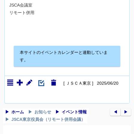
JSCA会議室
リモート併用
本サイトのイベントカレンダーと連動していま
す。
[ ＪＳＣＡ東京 ] 2025/06/20
ホーム
お知らせ
イベント情報
◀︎
▶︎
JSCA東京役員会（リモート併用会議）