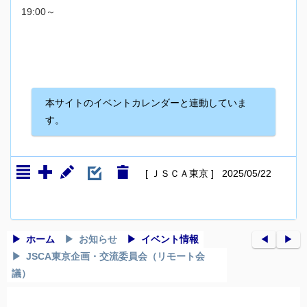
19:00～
本サイトのイベントカレンダーと連動していま
す。
[ ＪＳＣＡ東京 ] 2025/05/22
ホーム
お知らせ
イベント情報
◀︎
▶︎
JSCA東京企画・交流委員会（リモート会
議）