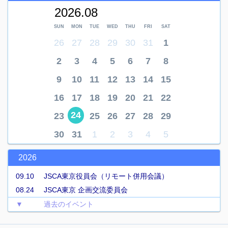
2026.08
SUN
MON
TUE
WED
THU
FRI
SAT
26
27
28
29
30
31
1
2
3
4
5
6
7
8
9
10
11
12
13
14
15
16
17
18
19
20
21
22
24
23
25
26
27
28
29
30
31
1
2
3
4
5
2026
09.10
JSCA東京役員会（リモート併用会議）
08.24
JSCA東京 企画交流委員会
▼
過去のイベント