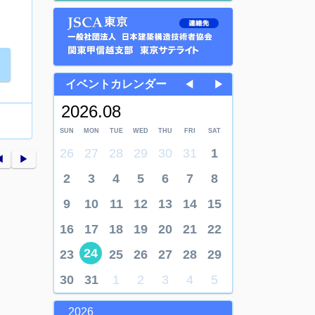
イベントカレンダー
◀
▶
2026.08
SUN
MON
TUE
WED
THU
FRI
SAT
26
27
28
29
30
31
1
︎
▶︎
2
3
4
5
6
7
8
9
10
11
12
13
14
15
16
17
18
19
20
21
22
24
23
25
26
27
28
29
30
31
1
2
3
4
5
2026