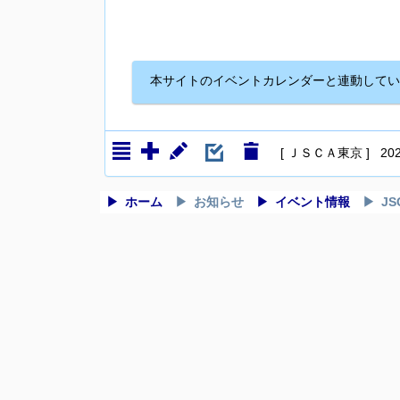
本サイトのイベントカレンダーと連動してい
[ ＪＳＣＡ東京 ] 2024
ホーム
お知らせ
イベント情報
J