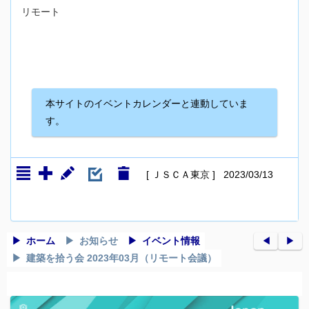
リモート
本サイトのイベントカレンダーと連動していま
す。
[ ＪＳＣＡ東京 ] 2023/03/13
ホーム
お知らせ
イベント情報
◀︎
▶︎
建築を拾う会 2023年03月（リモート会議）